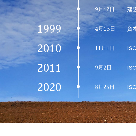
建
9月12日
1999
資
4月13日
2010
IS
11月1日
2011
IS
9月2日
2020
IS
8月25日