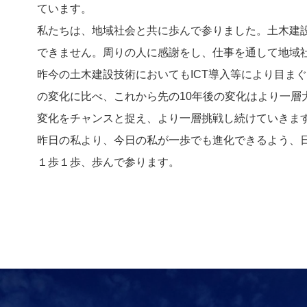
ています。
私たちは、地域社会と共に歩んで参りました。土木建
できません。周りの人に感謝をし、仕事を通して地域
昨今の土木建設技術においてもICT導入等により目ま
の変化に比べ、これから先の10年後の変化はより一層
変化をチャンスと捉え、より一層挑戦し続けていきま
昨日の私より、今日の私が一歩でも進化できるよう、
１歩１歩、歩んで参ります。