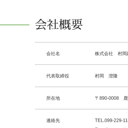
会社概要
会社名
株式会社 村岡
代表取締役
村岡 澄隆
所在地
〒890-0008
鹿
連絡先
TEL.
099-229-1