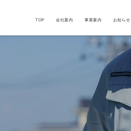
TOP
会社案内
事業案内
お知らせ