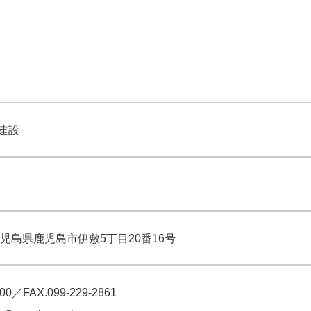
建設
児島県鹿児島市伊敷5丁目20番16号
100
／FAX.099-229-2861