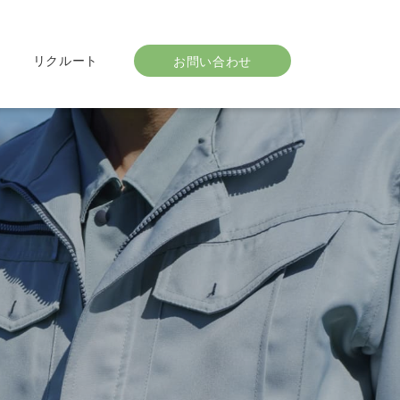
リクルート
お問い合わせ