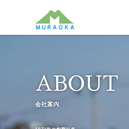
ABOUT
会社案内